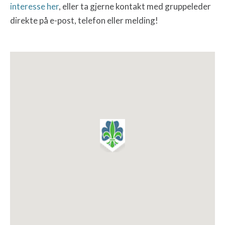
interesse her
, eller ta gjerne kontakt med gruppeleder
direkte på e-post, telefon eller melding!