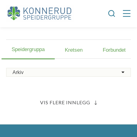
Speidergruppa
Kretsen
Forbundet
VIS FLERE INNLEGG